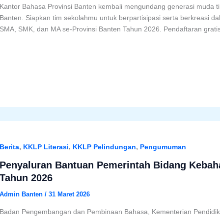
Kantor Bahasa Provinsi Banten kembali mengundang generasi muda ti
Banten. Siapkan tim sekolahmu untuk berpartisipasi serta berkreasi dal
SMA, SMK, dan MA se-Provinsi Banten Tahun 2026. Pendaftaran gratis
Berita
,
KKLP Literasi
,
KKLP Pelindungan
,
Pengumuman
Penyaluran Bantuan Pemerintah Bidang Kebah
Tahun 2026
Admin Banten
/
31 Maret 2026
Badan Pengembangan dan Pembinaan Bahasa, Kementerian Pendidik