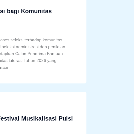
si bagi Komunitas
ses seleksi terhadap komunitas
 seleksi administrasi dan penilaian
tapkan Calon Penerima Bantuan
itas Literasi Tahun 2026 yang
inaan
stival Musikalisasi Puisi