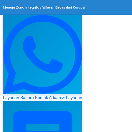
Menuju Zona Integritas
Wilayah Bebas dari Korupsi
Layanan Sagara
Kontak Aduan & Layanan