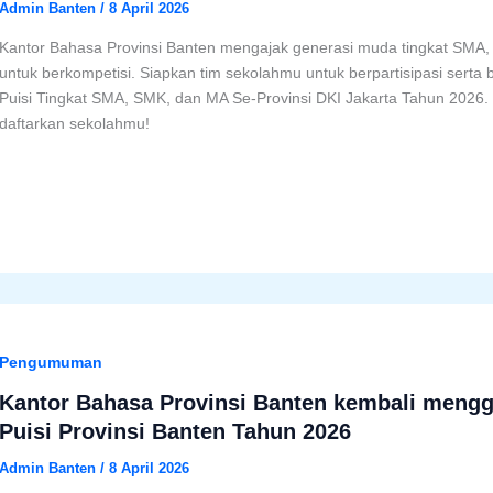
Admin Banten
/
8 April 2026
Kantor Bahasa Provinsi Banten mengajak generasi muda tingkat SMA, 
untuk berkompetisi. Siapkan tim sekolahmu untuk berpartisipasi serta b
Puisi Tingkat SMA, SMK, dan MA Se-Provinsi DKI Jakarta Tahun 2026. 
daftarkan sekolahmu!
Pengumuman
Kantor Bahasa Provinsi Banten kembali mengge
Puisi Provinsi Banten Tahun 2026
Admin Banten
/
8 April 2026