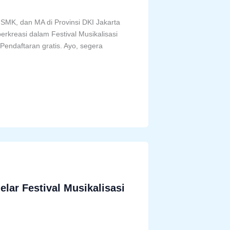
SMK, dan MA di Provinsi DKI Jakarta
erkreasi dalam Festival Musikalisasi
Pendaftaran gratis. Ayo, segera
lar Festival Musikalisasi