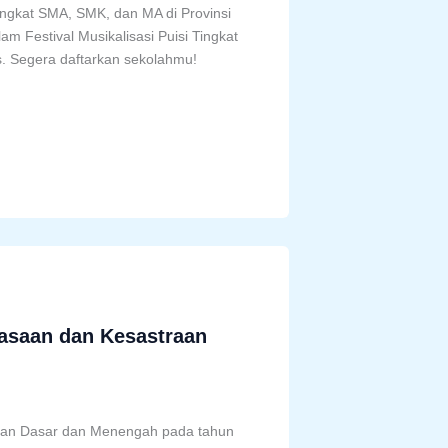
ngkat SMA, SMK, dan MA di Provinsi
am Festival Musikalisasi Puisi Tingkat
. Segera daftarkan sekolahmu!
asaan dan Kesastraan
an Dasar dan Menengah pada tahun