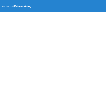
, dan Kuasai
Bahasa Asing