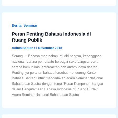
Berita
,
Seminar
Peran Penting Bahasa Indonesia di
Ruang Publik
Admin Banten
/
7 November 2018
Serang — Bahasa merupakan jati diri bangsa, kebanggaan
nasional, sarana pemersatu berbagai suku bangsa, serta
sarana komunikasi antardaerah dan antarbudaya daerah.
Pentingnya peranan bahasa tersebut mendorong Kantor
Bahasa Banten untuk mengadakan acara Seminar Nasional
Bahasa dan Sastra dengan tema “Peran Komponen Bangsa
dalam Pengutamaan Bahasa Indonesia di Ruang Publik”.
Acara Seminar Nasional Bahasa dan Sastra