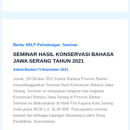
Berita
,
KKLP Pelindungan
,
Seminar
SEMINAR HASIL KONSERVASI BAHASA
JAWA SERANG TAHUN 2021
Admin Banten
/
5 November 2021
Jumat, 29 Oktober 2021 Kantor Bahasa Provinsi Banten
menyelenggarakan Seminar Hasil Konservasi Bahasa Jawa
Serang. Seminar ini merupakan rangkian dari kegiatan
Konservasi Bahasa Jawa Serang di Provinsi Banten.
Seminar ini dilaksanakan di Hotel Puri Kayana Kota Serang
mulai pukul 08.00 s.d. 16.00 WIB. Para peserta seminar
barasal dari berbagai kalangan diantaranya yakni Dinas
Pendidikan, Kementerian