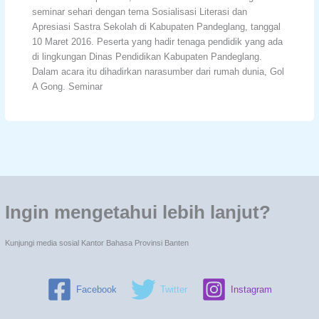
seminar sehari dengan tema Sosialisasi Literasi dan
Apresiasi Sastra Sekolah di Kabupaten Pandeglang, tanggal
10 Maret 2016. Peserta yang hadir tenaga pendidik yang ada
di lingkungan Dinas Pendidikan Kabupaten Pandeglang.
Dalam acara itu dihadirkan narasumber dari rumah dunia, Gol
A Gong. Seminar
Ingin mengetahui lebih lanjut?
Kunjungi media sosial Kantor Bahasa Provinsi Banten
Facebook
Twitter
Instagram