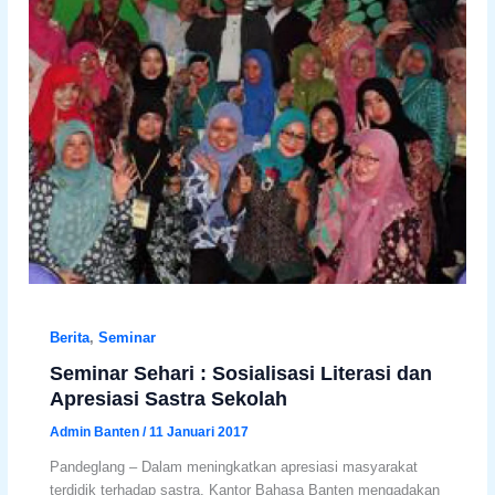
Berita
,
Seminar
Seminar Sehari : Sosialisasi Literasi dan
Apresiasi Sastra Sekolah
Admin Banten
/
11 Januari 2017
Pandeglang – Dalam meningkatkan apresiasi masyarakat
terdidik terhadap sastra, Kantor Bahasa Banten mengadakan