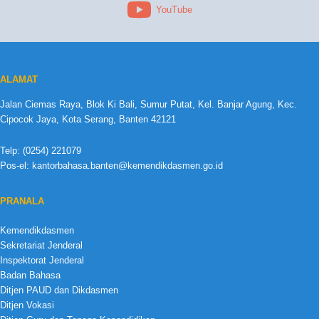
YouTube
ALAMAT
Jalan Ciemas Raya, Blok Ki Bali, Sumur Putat, Kel. Banjar Agung, Kec.
Cipocok Jaya, Kota Serang, Banten 42121
Telp: (0254) 221079
Pos-el: kantorbahasa.banten@kemendikdasmen.go.id
PRANALA
Kemendikdasmen
Sekretariat Jenderal
Inspektorat Jenderal
Badan Bahasa
Ditjen PAUD dan Dikdasmen
Ditjen Vokasi