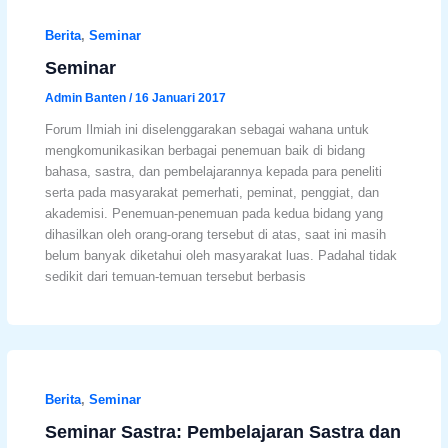
Berita
,
Seminar
Seminar
Admin Banten
/
16 Januari 2017
Forum Ilmiah ini diselenggarakan sebagai wahana untuk
mengkomunikasikan berbagai penemuan baik di bidang
bahasa, sastra, dan pembelajarannya kepada para peneliti
serta pada masyarakat pemerhati, peminat, penggiat, dan
akademisi. Penemuan-penemuan pada kedua bidang yang
dihasilkan oleh orang-orang tersebut di atas, saat ini masih
belum banyak diketahui oleh masyarakat luas. Padahal tidak
sedikit dari temuan-temuan tersebut berbasis
Berita
,
Seminar
Seminar Sastra: Pembelajaran Sastra dan