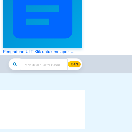
Pengaduan ULT
Klik untuk melapor →
Cari