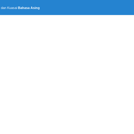
, dan Kuasai
Bahasa Asing