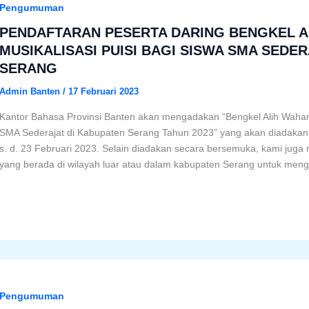
Pengumuman
PENDAFTARAN PESERTA DARING BENGKEL A
MUSIKALISASI PUISI BAGI SISWA SMA SEDE
SERANG
Admin Banten
/
17 Februari 2023
Kantor Bahasa Provinsi Banten akan mengadakan “Bengkel Alih Wahana 
SMA Sederajat di Kabupaten Serang Tahun 2023” yang akan diadakan
s. d. 23 Februari 2023. Selain diadakan secara bersemuka, kami j
yang berada di wilayah luar atau dalam kabupaten Serang untuk mengi
Pengumuman