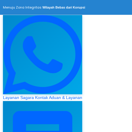
Menuju Zona Integritas
Wilayah Bebas dari Korupsi
Layanan Sagara
Kontak Aduan & Layanan