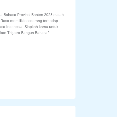
 Bahasa Provinsi Banten 2023 sudah
. Rasa memiliki seseorang terhadap
hasa Indonesia. Siapkah kamu untuk
dkan Trigatra Bangun Bahasa?