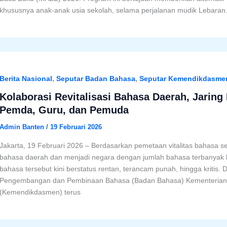
khususnya anak-anak usia sekolah, selama perjalanan mudik Lebaran
Berita Nasional
,
Seputar Badan Bahasa
,
Seputar Kemendikdasme
Kolaborasi Revitalisasi Bahasa Daerah, Jaring
Pemda, Guru, dan Pemuda
Admin Banten
/
19 Februari 2026
Jakarta, 19 Februari 2026 – Berdasarkan pemetaan vitalitas bahasa se
bahasa daerah dan menjadi negara dengan jumlah bahasa terbanyak 
bahasa tersebut kini berstatus rentan, terancam punah, hingga kritis. 
Pengembangan dan Pembinaan Bahasa (Badan Bahasa) Kementerian
(Kemendikdasmen) terus