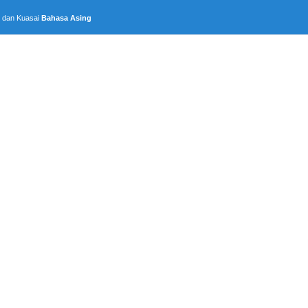
, dan Kuasai
Bahasa Asing