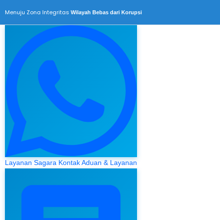
Menuju Zona Integritas
Wilayah Bebas dari Korupsi
Layanan Sagara
Kontak Aduan & Layanan