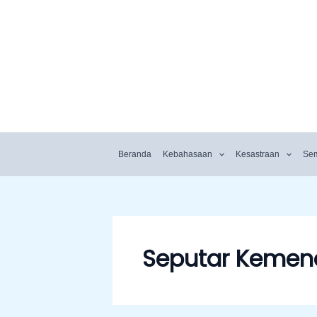
Beranda
Kebahasaan
Kesastraan
Se
Seputar Kemen