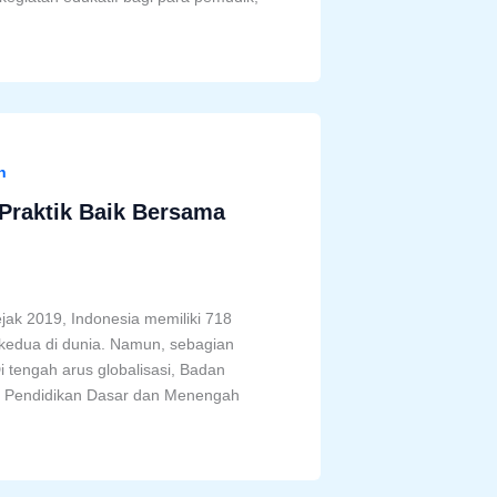
.
n
 Praktik Baik Bersama
jak 2019, Indonesia memiliki 718
kedua di dunia. Namun, sebagian
Di tengah arus globalisasi, Badan
 Pendidikan Dasar dan Menengah