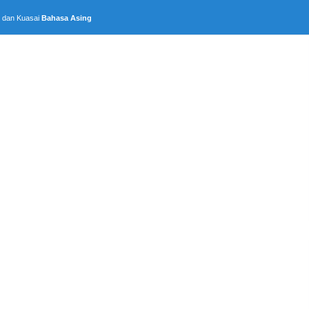
, dan Kuasai
Bahasa Asing