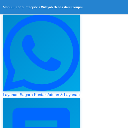
Menuju Zona Integritas
Wilayah Bebas dari Korupsi
Layanan Sagara
Kontak Aduan & Layanan