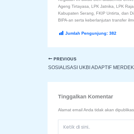
Ageng Tirtayasa, LPK Jatnika, LPK Raja
Kabupaten Serang, FKIP Untirta, dan Di
BIPA-an serta keberlanjutan transfer i
Jumlah Pengunjung:
382
PREVIOUS
Tinggalkan Komentar
Alamat email Anda tidak akan dipublikas
Ketik
di