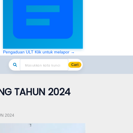
Pengaduan ULT
Klik untuk melapor →
Cari
ANG TAHUN 2024
N 2024