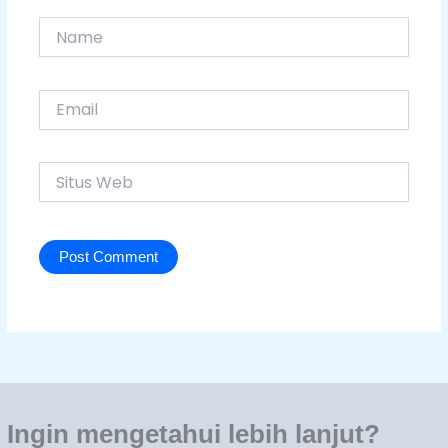
Name
Email
Situs
Web
Ingin mengetahui lebih lanjut?