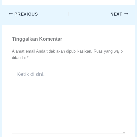
PREVIOUS
NEXT
Tinggalkan Komentar
Alamat email Anda tidak akan dipublikasikan.
Ruas yang wajib
ditandai
*
Ketik
di
sini..