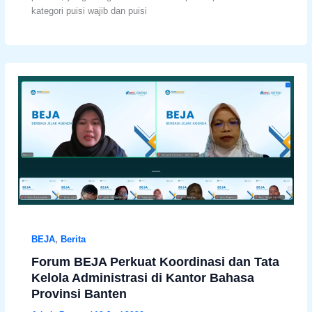
kategori puisi wajib dan puisi
BEJA
,
Berita
Forum BEJA Perkuat Koordinasi dan Tata
Kelola Administrasi di Kantor Bahasa
Provinsi Banten