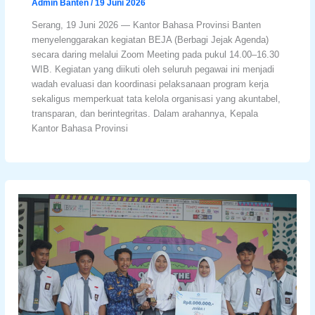
Admin Banten
/
19 Juni 2026
Serang, 19 Juni 2026 — Kantor Bahasa Provinsi Banten
menyelenggarakan kegiatan BEJA (Berbagi Jejak Agenda)
secara daring melalui Zoom Meeting pada pukul 14.00–16.30
WIB. Kegiatan yang diikuti oleh seluruh pegawai ini menjadi
wadah evaluasi dan koordinasi pelaksanaan program kerja
sekaligus memperkuat tata kelola organisasi yang akuntabel,
transparan, dan berintegritas. Dalam arahannya, Kepala
Kantor Bahasa Provinsi