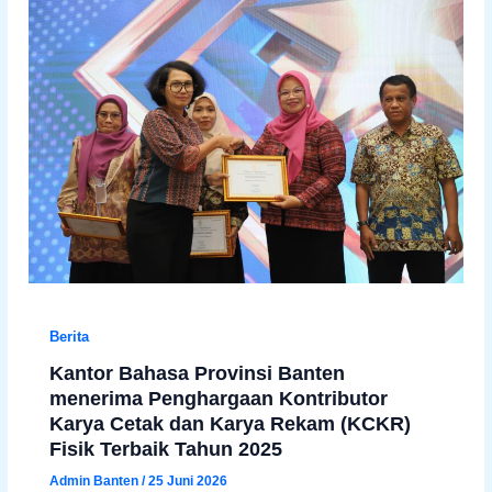
Berita
Kantor Bahasa Provinsi Banten
menerima Penghargaan Kontributor
Karya Cetak dan Karya Rekam (KCKR)
Fisik Terbaik Tahun 2025
Admin Banten
/
25 Juni 2026