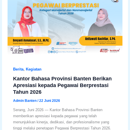
Berita
,
Kegiatan
Kantor Bahasa Provinsi Banten Berikan
Apresiasi kepada Pegawai Berprestasi
Tahun 2026
Admin Banten
/
22 Juni 2026
Serang, Juni 2026 — Kantor Bahasa Provinsi Banten
memberikan apresiasi kepada pegawai yang telah
menunjukkan kinerja, dedikasi, dan profesionalisme yang
tinggi melalui penetapan Pegawai Berprestasi Tahun 2026.