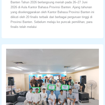
Banten Tahun 2026 berlangsung meriah pada 26–27 Juni
2026 di Aula Kantor Bahasa Provinsi Banten. Ajang tahunan
yang diselenggarakan oleh Kantor Bahasa Provinsi Banten ini
diikuti oleh 20 finalis terbaik dari berbagai perguruan tinggi di
Provinsi Banten. Sebelum melaju ke puncak pemilihan, para
finalis telah melalui