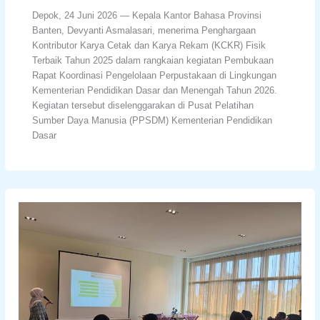
Depok, 24 Juni 2026 — Kepala Kantor Bahasa Provinsi
Banten, Devyanti Asmalasari, menerima Penghargaan
Kontributor Karya Cetak dan Karya Rekam (KCKR) Fisik
Terbaik Tahun 2025 dalam rangkaian kegiatan Pembukaan
Rapat Koordinasi Pengelolaan Perpustakaan di Lingkungan
Kementerian Pendidikan Dasar dan Menengah Tahun 2026.
Kegiatan tersebut diselenggarakan di Pusat Pelatihan
Sumber Daya Manusia (PPSDM) Kementerian Pendidikan
Dasar