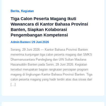
Berita
,
Kegiatan
Tiga Calon Peserta Magang Ikuti
Wawancara di Kantor Bahasa Provinsi
Banten, Siapkan Kolaborasi
Pengembangan Kompetensi
Admin Banten
/
29 Juni 2026
Serang, 29 Juni 2026 — Kantor Bahasa Provinsi Banten
menerima kunjungan tiga calon peserta magang dari SMKS
Dharmanusantara Pandeglang dan UIN Sultan Maulana
Hasanuddin Banten pada Senin, 29 Juni 2026. Kegiatan
tersebut merupakan bagian rangkaian persiapan program
magang di lingkungan Kantor Bahasa Provinsi Banten. Tiga
calon peserta magang yang hadir terdiri atas dua siswa dari
[…]