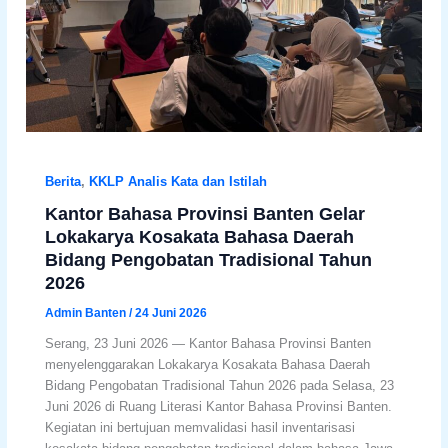
Berita
,
KKLP Analis Kata dan Istilah
Kantor Bahasa Provinsi Banten Gelar
Lokakarya Kosakata Bahasa Daerah
Bidang Pengobatan Tradisional Tahun
2026
Admin Banten
/
24 Juni 2026
Serang, 23 Juni 2026 — Kantor Bahasa Provinsi Banten
menyelenggarakan Lokakarya Kosakata Bahasa Daerah
Bidang Pengobatan Tradisional Tahun 2026 pada Selasa, 23
Juni 2026 di Ruang Literasi Kantor Bahasa Provinsi Banten.
Kegiatan ini bertujuan memvalidasi hasil inventarisasi