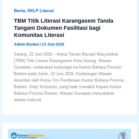
Berita
,
KKLP Literasi
TBM Titik Literasi Karangasem Tanda
Tangani Dokumen Fasilitasi bagi
Komunitas Literasi
Admin Banten
/
23 Juni 2026
Serang, 22 Juni 2026 – Ketua Taman Bacaan Masyarakat
(TBM) Titik Literasi Karangasem Kota Serang, Wawan
Gunawan, melakukan kunjungan ke Kantor Bahasa Provinsi
Banten pada Senin, 22 Juni 2026. Kedatangan Wawan
disambut oleh Ketua Tim Pembinaan Kantor Bahasa Provinsi
Banten, Dody Kristianto, yang hadir mewakili Kepala Kantor
Bahasa Provinsi Banten. Wawan Gunawan menyatakan
bahwa maksud