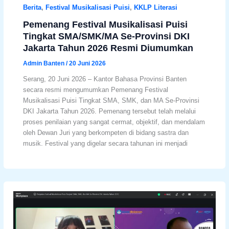
Berita
,
Festival Musikalisasi Puisi
,
KKLP Literasi
Pemenang Festival Musikalisasi Puisi
Tingkat SMA/SMK/MA Se-Provinsi DKI
Jakarta Tahun 2026 Resmi Diumumkan
Admin Banten
/
20 Juni 2026
Serang, 20 Juni 2026 – Kantor Bahasa Provinsi Banten
secara resmi mengumumkan Pemenang Festival
Musikalisasi Puisi Tingkat SMA, SMK, dan MA Se-Provinsi
DKI Jakarta Tahun 2026. Pemenang tersebut telah melalui
proses penilaian yang sangat cermat, objektif, dan mendalam
oleh Dewan Juri yang berkompeten di bidang sastra dan
musik. Festival yang digelar secara tahunan ini menjadi