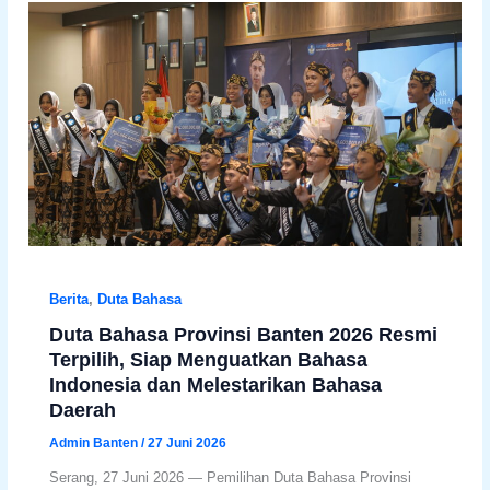
Berita
,
Duta Bahasa
Duta Bahasa Provinsi Banten 2026 Resmi
Terpilih, Siap Menguatkan Bahasa
Indonesia dan Melestarikan Bahasa
Daerah
Admin Banten
/
27 Juni 2026
Serang, 27 Juni 2026 — Pemilihan Duta Bahasa Provinsi