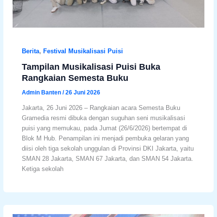
Berita
,
Festival Musikalisasi Puisi
Tampilan Musikalisasi Puisi Buka
Rangkaian Semesta Buku
Admin Banten
/
26 Juni 2026
Jakarta, 26 Juni 2026 – Rangkaian acara Semesta Buku
Gramedia resmi dibuka dengan suguhan seni musikalisasi
puisi yang memukau, pada Jumat (26/6/2026) bertempat di
Blok M Hub. Penampilan ini menjadi pembuka gelaran yang
diisi oleh tiga sekolah unggulan di Provinsi DKI Jakarta, yaitu
SMAN 28 Jakarta, SMAN 67 Jakarta, dan SMAN 54 Jakarta.
Ketiga sekolah