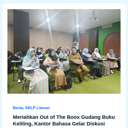
Berita
,
KKLP Literasi
Meriahkan Out of The Boox Gudang Buku
Keliling, Kantor Bahasa Gelar Diskusi