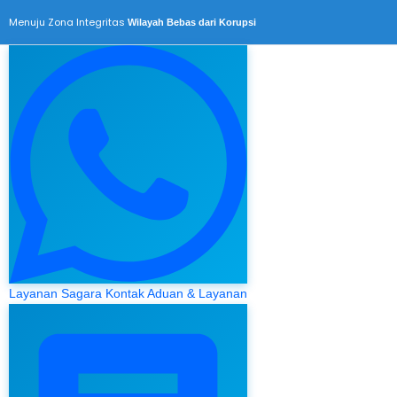
Menuju Zona Integritas
Wilayah Bebas dari Korupsi
Layanan Sagara
Kontak Aduan & Layanan