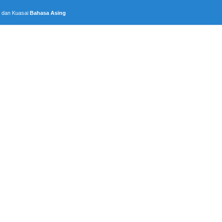
, dan Kuasai
Bahasa Asing