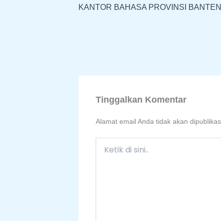
KANTOR BAHASA PROVINSI BANTEN
Tinggalkan Komentar
Alamat email Anda tidak akan dipublikas
Ketik
di
sini..