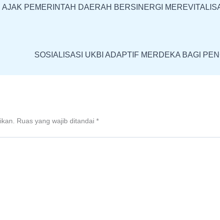
 AJAK PEMERINTAH DAERAH BERSINERGI MEREVITALIS
SOSIALISASI UKBI ADAPTIF MERDEKA BAGI P
ikan.
Ruas yang wajib ditandai
*