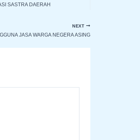
ASI SASTRA DAERAH
NEXT
ENGGUNA JASA WARGA NEGERA ASING