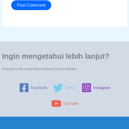
Ingin mengetahui lebih lanjut?
Kunjungi media sosial Kantor Bahasa Provinsi Banten
Facebook
Twitter
Instagram
YouTube