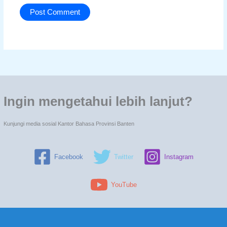
Ingin mengetahui lebih lanjut?
Kunjungi media sosial Kantor Bahasa Provinsi Banten
Facebook
Twitter
Instagram
YouTube