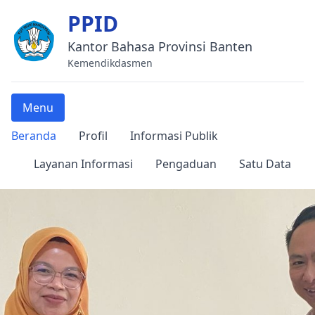
PPID
Kantor Bahasa Provinsi Banten
Kemendikdasmen
Menu
Beranda
Profil
Informasi Publik
Layanan Informasi
Pengaduan
Satu Data