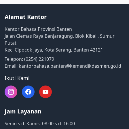
Alamat Kantor
Kantor Bahasa Provinsi Banten
Jalan Ciemas Raya Banjaragung, Blok Kibali, Sumur
Putat
Kec. Cipocok Jaya, Kota Serang, Banten 42121
Telepon: (0254) 221079
Email: kantorbahasa.banten@kemendikdasmen.go.id
Ikuti Kami
Jam Layanan
Senin s.d. Kamis:
08.00 s.d. 16.00