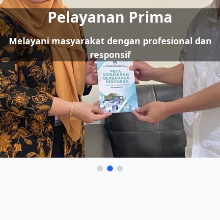
Pelayanan Prima
Melayani masyarakat dengan profesional dan
responsif