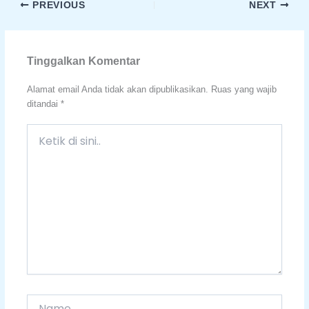
PREVIOUS
NEXT
Tinggalkan Komentar
Alamat email Anda tidak akan dipublikasikan.
Ruas yang wajib
ditandai
*
Ketik
di
sini..
Name