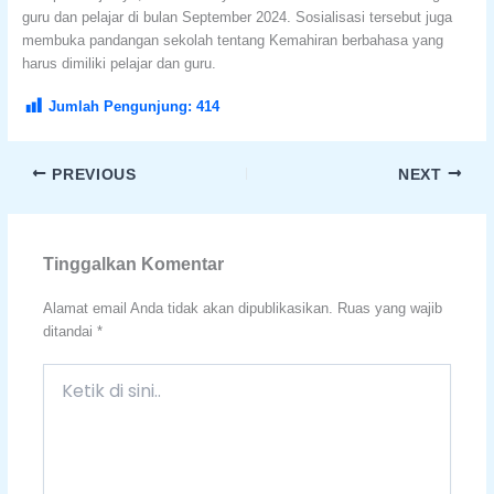
guru dan pelajar di bulan September 2024. Sosialisasi tersebut juga
membuka pandangan sekolah tentang Kemahiran berbahasa yang
harus dimiliki pelajar dan guru.
Jumlah Pengunjung:
414
PREVIOUS
NEXT
Tinggalkan Komentar
Alamat email Anda tidak akan dipublikasikan.
Ruas yang wajib
ditandai
*
Ketik
di
sini..