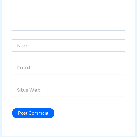
Name
Email
Situs
Web