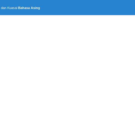
, dan Kuasai
Bahasa Asing