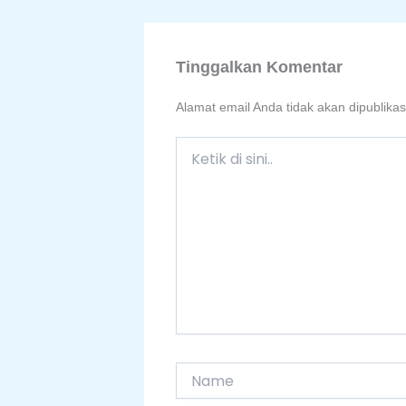
Tinggalkan Komentar
Alamat email Anda tidak akan dipublikas
Ketik
di
sini..
Name