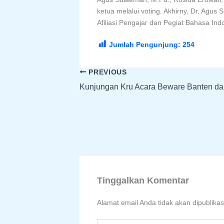
ketua melalui voting. Akhirny, Dr. Agus
Afiliasi Pengajar dan Pegiat Bahasa In
Jumlah Pengunjung:
254
PREVIOUS
Kunjungan Kru Acara Beware Banten dar
Tinggalkan Komentar
Alamat email Anda tidak akan dipublikas
Ketik