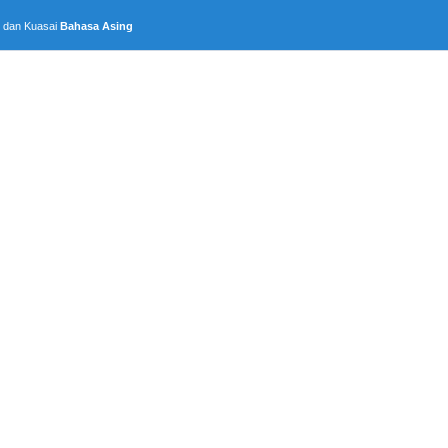
, dan Kuasai
Bahasa Asing