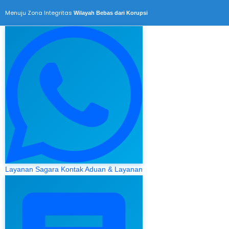
Menuju Zona Integritas
Wilayah Bebas dari Korupsi
Layanan Sagara
Kontak Aduan & Layanan