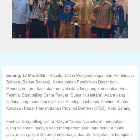
Serang, 17 Mei 2026
– Kepala Badan Pengembangan dan Pembinaan
Bahasa (Badan Bahasa), Kementerian Pendidikan Dasar dan
Menengah, turut hadir dan menyaksikan langsung kemeriahan Final
Festival Storytelling Cerita Rakyat “Suara Nusantara”. Acara yang
berlangsung meriah ini digelar di Pendopo Gubernur Provinsi Banten,
Kawasan Pusat Pemerintahan Provinsi Banten (KP3B), Kota Serang.
Festival Storytelling Cerita Rakyat “Suara Nusantara” merupakan
ajang selebrasi budaya yang mempertemukan para penutur muda,
pelajar, dan pegiat literasi dari berbagai daerah. Kegiatan ini bertujuan