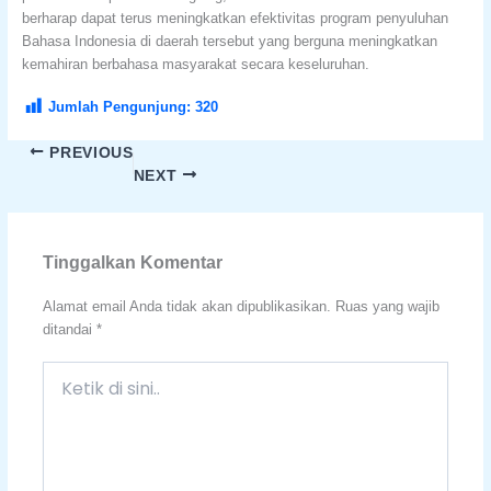
berharap dapat terus meningkatkan efektivitas program penyuluhan
Bahasa Indonesia di daerah tersebut yang berguna meningkatkan
kemahiran berbahasa masyarakat secara keseluruhan.
Jumlah Pengunjung:
320
PREVIOUS
NEXT
Tinggalkan Komentar
Alamat email Anda tidak akan dipublikasikan.
Ruas yang wajib
ditandai
*
Ketik
di
sini..