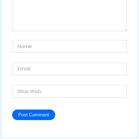
Name
Email
Situs
Web