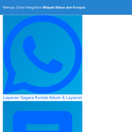
Menuju Zona Integritas
Wilayah Bebas dari Korupsi
Layanan Sagara
Kontak Aduan & Layanan