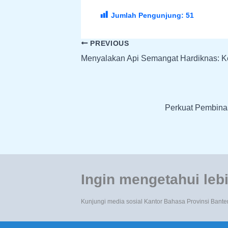
Jumlah Pengunjung:
51
PREVIOUS
Menyalakan Api Semangat Hardiknas: K
Perkuat Pembina
Ingin mengetahui lebi
Kunjungi media sosial Kantor Bahasa Provinsi Bante