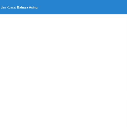
, dan Kuasai
Bahasa Asing