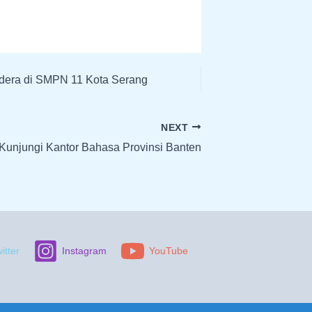
ndera di SMPN 11 Kota Serang
NEXT
unjungi Kantor Bahasa Provinsi Banten
itter
Instagram
YouTube