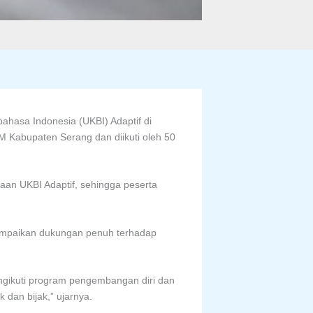
ahasa Indonesia (UKBI) Adaptif di
 Kabupaten Serang dan diikuti oleh 50
aan UKBI Adaptif, sehingga peserta
yampaikan dukungan penuh terhadap
engikuti program pengembangan diri dan
 dan bijak,” ujarnya.