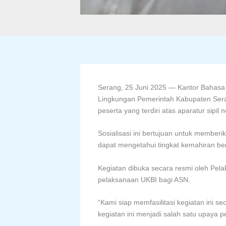
Serang, 25 Juni 2025 — Kantor Bahasa P
Lingkungan Pemerintah Kabupaten Seran
peserta yang terdiri atas aparatur sipil
Sosialisasi ini bertujuan untuk membe
dapat mengetahui tingkat kemahiran berb
Kegiatan dibuka secara resmi oleh Pe
pelaksanaan UKBI bagi ASN.
“Kami siap memfasilitasi kegiatan ini 
kegiatan ini menjadi salah satu upaya 