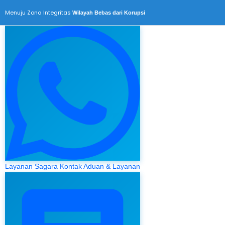
Menuju Zona Integritas
Wilayah Bebas dari Korupsi
Layanan Sagara
Kontak Aduan & Layanan