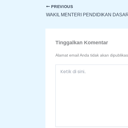
PREVIOUS
Tinggalkan Komentar
Alamat email Anda tidak akan dipublikas
Ketik
di
sini..