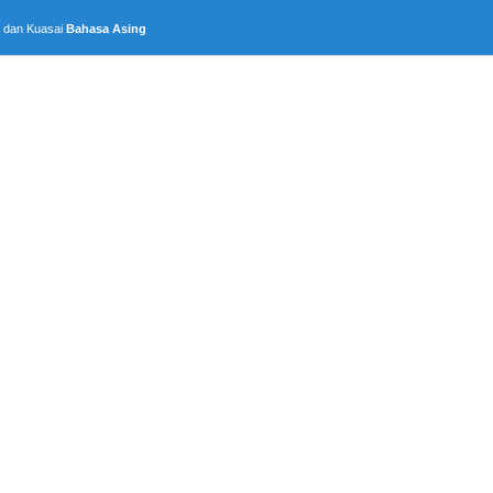
, dan Kuasai
Bahasa Asing