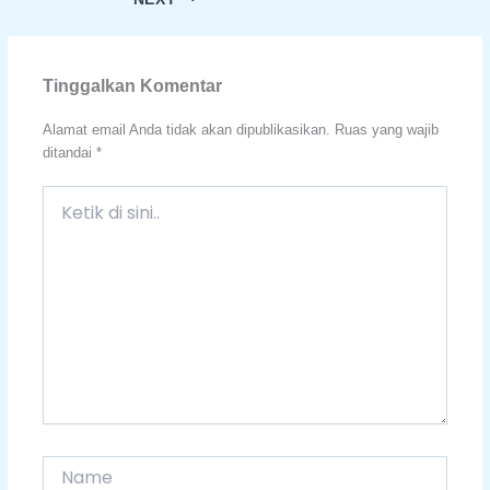
Tinggalkan Komentar
Alamat email Anda tidak akan dipublikasikan.
Ruas yang wajib
ditandai
*
Ketik
di
sini..
Name