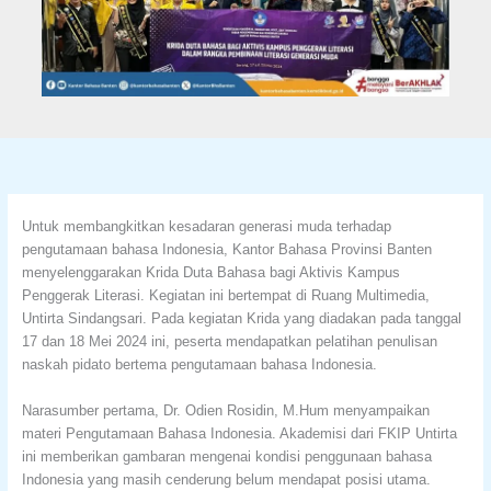
Untuk membangkitkan kesadaran generasi muda terhadap
pengutamaan bahasa Indonesia, Kantor Bahasa Provinsi Banten
menyelenggarakan Krida Duta Bahasa bagi Aktivis Kampus
Penggerak Literasi. Kegiatan ini bertempat di Ruang Multimedia,
Untirta Sindangsari. Pada kegiatan Krida yang diadakan pada tanggal
17 dan 18 Mei 2024 ini, peserta mendapatkan pelatihan penulisan
naskah pidato bertema pengutamaan bahasa Indonesia.
Narasumber pertama, Dr. Odien Rosidin, M.Hum menyampaikan
materi Pengutamaan Bahasa Indonesia. Akademisi dari FKIP Untirta
ini memberikan gambaran mengenai kondisi penggunaan bahasa
Indonesia yang masih cenderung belum mendapat posisi utama.