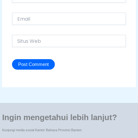
Email
Situs
Web
Ingin mengetahui lebih lanjut?
Kunjungi media sosial Kantor Bahasa Provinsi Banten