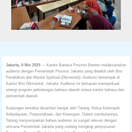
Jakarta, 8 Mei 2025
— Kantor Bahasa Provinsi Banten melaksanakan
audiensi dengan Pemerintah Provinsi Jakarta yang diwakili oleh Biro
Pendidikan dan Mental Spiritual (Dikmental). Audiensi bertempat di
Kantor Biro Dikmental, Jakarta. Audiensi ini bertujuan memperkuat
sinergi program pelindungan bahasa daerah antara kantor bahasa dan
pemerintah daerah.
Kunjungan tersebut disambut hangat oleh Tatang, Ketua Kelompok
Kebudayaan, Perpustakaan, dan Kearsipan. Dalam sambutannya,
Tatang menyampaikan bahwa audiensi ini sangat relevan dengan
rencana Pemerintah Jakarta yang sedang mengkaji penyusunan