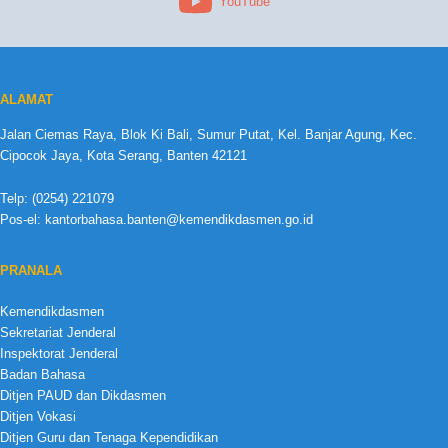
YouTube
ALAMAT
Jalan Ciemas Raya, Blok Ki Bali, Sumur Putat, Kel. Banjar Agung, Kec.
Cipocok Jaya, Kota Serang, Banten 42121
Telp: (0254) 221079
Pos-el: kantorbahasa.banten@kemendikdasmen.go.id
PRANALA
Kemendikdasmen
Sekretariat Jenderal
Inspektorat Jenderal
Badan Bahasa
Ditjen PAUD dan Dikdasmen
Ditjen Vokasi
Ditjen Guru dan Tenaga Kependidikan