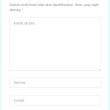
Alamat email Anda tidak akan dipublikasikan.
Ruas yang wajib
ditandai
*
Ketik
di
sini..
Name
Email