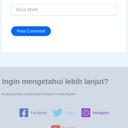
Situs
Web
Ingin mengetahui lebih lanjut?
Kunjungi media sosial Kantor Bahasa Provinsi Banten
Facebook
Twitter
Instagram