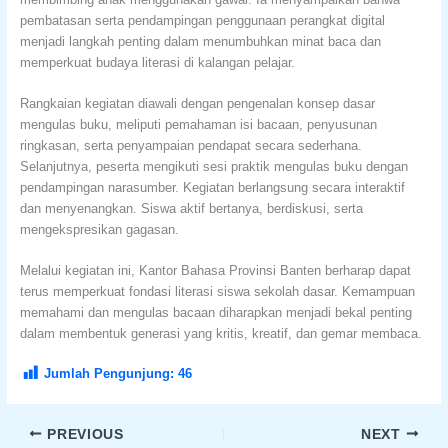
pembatasan serta pendampingan penggunaan perangkat digital
menjadi langkah penting dalam menumbuhkan minat baca dan
memperkuat budaya literasi di kalangan pelajar.
Rangkaian kegiatan diawali dengan pengenalan konsep dasar
mengulas buku, meliputi pemahaman isi bacaan, penyusunan
ringkasan, serta penyampaian pendapat secara sederhana.
Selanjutnya, peserta mengikuti sesi praktik mengulas buku dengan
pendampingan narasumber. Kegiatan berlangsung secara interaktif
dan menyenangkan. Siswa aktif bertanya, berdiskusi, serta
mengekspresikan gagasan.
Melalui kegiatan ini, Kantor Bahasa Provinsi Banten berharap dapat
terus memperkuat fondasi literasi siswa sekolah dasar. Kemampuan
memahami dan mengulas bacaan diharapkan menjadi bekal penting
dalam membentuk generasi yang kritis, kreatif, dan gemar membaca.
Jumlah Pengunjung:
46
PREVIOUS
NEXT