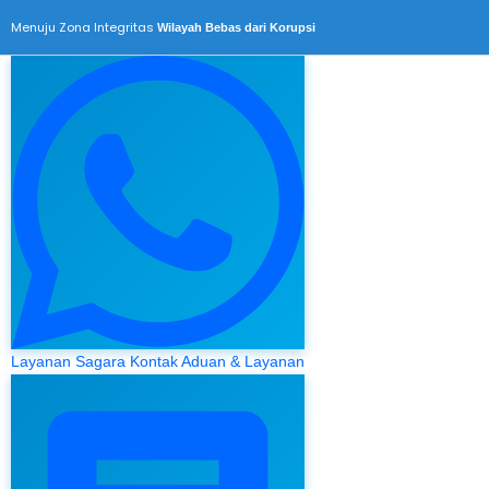
Menuju Zona Integritas
Wilayah Bebas dari Korupsi
Layanan Sagara
Kontak Aduan & Layanan