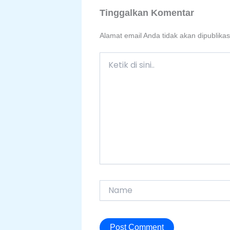
Tinggalkan Komentar
Alamat email Anda tidak akan dipublikas
Ketik
di
sini..
Name