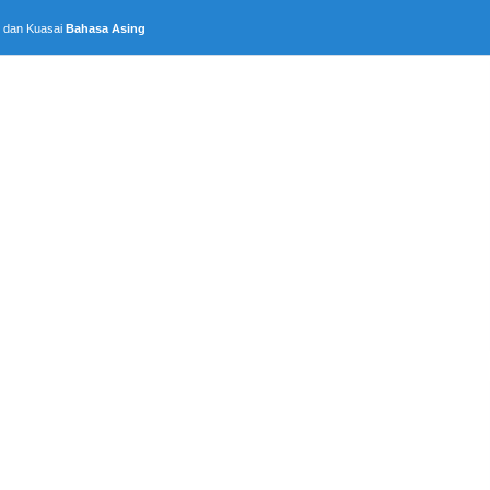
, dan Kuasai
Bahasa Asing