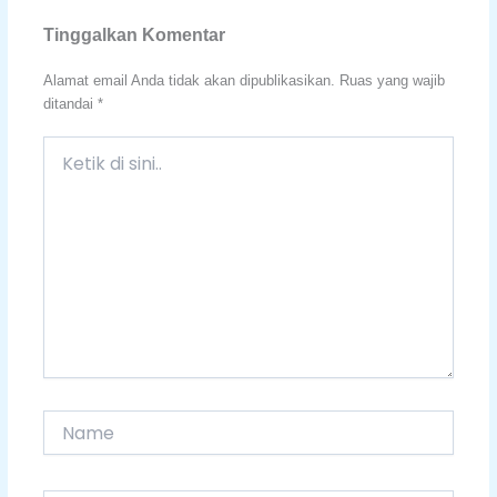
Tinggalkan Komentar
Alamat email Anda tidak akan dipublikasikan.
Ruas yang wajib
ditandai
*
Ketik
di
sini..
Name