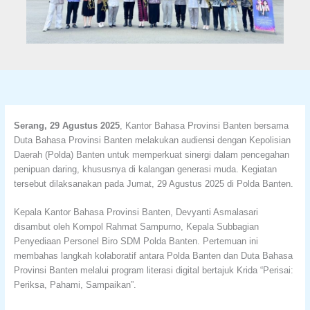
Serang, 29 Agustus 2025
, Kantor Bahasa Provinsi Banten bersama
Duta Bahasa Provinsi Banten melakukan audiensi dengan Kepolisian
Daerah (Polda) Banten untuk memperkuat sinergi dalam pencegahan
penipuan daring, khususnya di kalangan generasi muda. Kegiatan
tersebut dilaksanakan pada Jumat, 29 Agustus 2025 di Polda Banten.
Kepala Kantor Bahasa Provinsi Banten, Devyanti Asmalasari
disambut oleh Kompol Rahmat Sampurno, Kepala Subbagian
Penyediaan Personel Biro SDM Polda Banten. Pertemuan ini
membahas langkah kolaboratif antara Polda Banten dan Duta Bahasa
Provinsi Banten melalui program literasi digital bertajuk Krida “Perisai:
Periksa, Pahami, Sampaikan”.