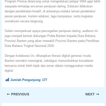
Program Perisai dirancang untuk mengedukasi pelajar SMA agar lebih
waspada terhadap ancaman penipuan daring. Edukasi dilakukan
dengan pendekatan kreatif, di antaranya melalui laman pendeteksi
pesan penipuan, konten edukasi, lagu kampanye, serta kegiatan
sosialisasi secara langsung.
Selain memperkuat upaya pencegahan penipuan daring, audiensi ini
juga menjadi bentuk dukungan Polda Banten kepada Duta Bahasa
Provinsi Banten yang akan mewakili Provinsi Banten pada Pemilihan
Duta Bahasa Tingkat Nasional 2025.
Dengan kolaborasi ini, diharapkan literasi digital generasi muda
Banten semakin meningkat, sekaligus menumbuhkan kesadaran
bersama untuk lebih bijak dan aman dalam menggunakan media
digital.
Jumlah Pengunjung:
177
PREVIOUS
NEXT