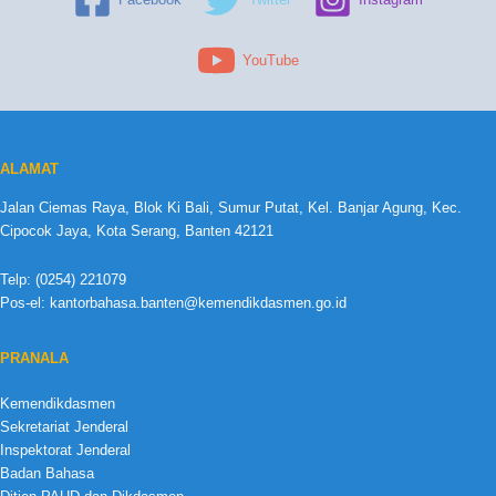
YouTube
ALAMAT
Jalan Ciemas Raya, Blok Ki Bali, Sumur Putat, Kel. Banjar Agung, Kec.
Cipocok Jaya, Kota Serang, Banten 42121
Telp: (0254) 221079
Pos-el: kantorbahasa.banten@kemendikdasmen.go.id
PRANALA
Kemendikdasmen
Sekretariat Jenderal
Inspektorat Jenderal
Badan Bahasa