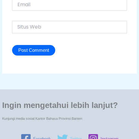
Email
Situs
Web
Ingin mengetahui lebih lanjut?
Kunjungi media sosial Kantor Bahasa Provinsi Banten
Facebook
Twitter
Instagram