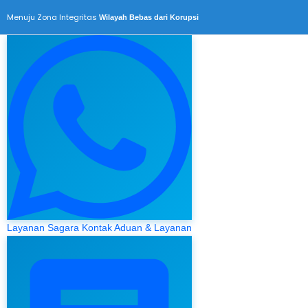
Menuju Zona Integritas
Wilayah Bebas dari Korupsi
Layanan Sagara
Kontak Aduan & Layanan