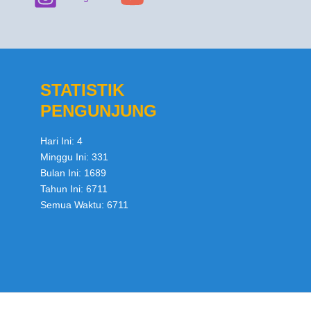
STATISTIK
PENGUNJUNG
Hari Ini:
4
Minggu Ini:
331
Bulan Ini:
1689
Tahun Ini:
6711
Semua Waktu:
6711