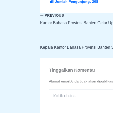
Jumlah Pengunjung:
208
PREVIOUS
Kantor Bahasa Provinsi Banten Gelar U
Tinggalkan Komentar
Alamat email Anda tidak akan dipublikas
Ketik
di
sini..