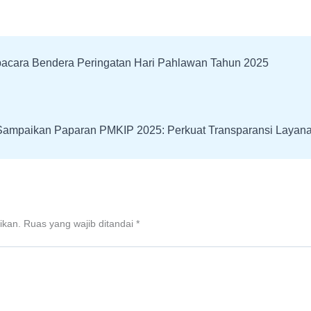
pacara Bendera Peringatan Hari Pahlawan Tahun 2025
ikan.
Ruas yang wajib ditandai
*