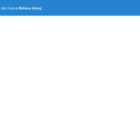
, dan Kuasai
Bahasa Asing