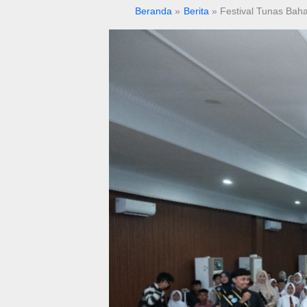
Beranda
Berita
Festival Tunas Bah