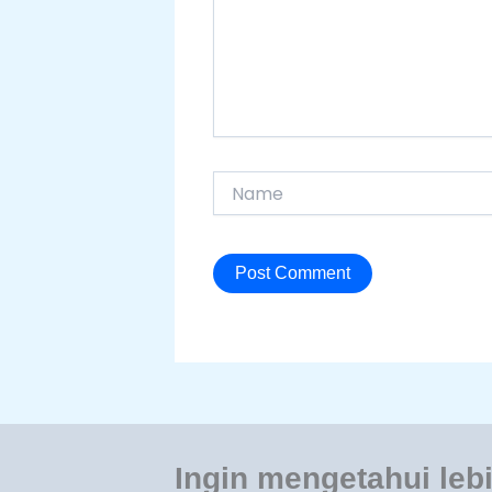
Name
Ingin mengetahui lebi