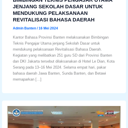
JENJANG SEKOLAH DASAR UNTUK
MENDUKUNG PELAKSANAAN
REVITALISASI BAHASA DAERAH
Admin Banten
/
16 Mei 2024
Kantor Bahasa Provinsi Banten melaksanakan Bimbingan
Teknis Pengajar Utama jenjang Sekolah Dasar untuk
mendukung pelaksanaan Revitalisasi Bahasa Daerah.
Kegiatan yang melibatkan 251 guru SD dari Provinsi Banten
dan DKI Jakarta tersebut dilaksanakan di Hotel Le Dian, Kota
Serang pada 13–16 Mei 2024. Selama empat hari, pakar
bahasa daerah Jawa Banten, Sunda Banten, dan Betawi
memaparkan […]