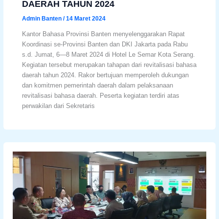
DAERAH TAHUN 2024
Admin Banten
/
14 Maret 2024
Kantor Bahasa Provinsi Banten menyelenggarakan Rapat
Koordinasi se-Provinsi Banten dan DKI Jakarta pada Rabu
s.d. Jumat, 6—8 Maret 2024 di Hotel Le Semar Kota Serang.
Kegiatan tersebut merupakan tahapan dari revitalisasi bahasa
daerah tahun 2024. Rakor bertujuan memperoleh dukungan
dan komitmen pemerintah daerah dalam pelaksanaan
revitalisasi bahasa daerah. Peserta kegiatan terdiri atas
perwakilan dari Sekretaris