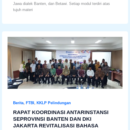
Jawa dialek Banten, dan Betawi. Setiap modul terdiri atas
tujuh materi
Berita
,
FTBI
,
KKLP Pelindungan
RAPAT KOORDINASI ANTARINSTANSI
SEPROVINSI BANTEN DAN DKI
JAKARTA REVITALISASI BAHASA