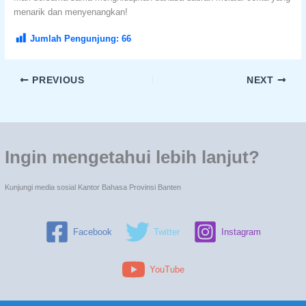
menarik dan menyenangkan!
Jumlah Pengunjung:
66
PREVIOUS
NEXT
Ingin mengetahui lebih lanjut?
Kunjungi media sosial Kantor Bahasa Provinsi Banten
Facebook
Twitter
Instagram
YouTube