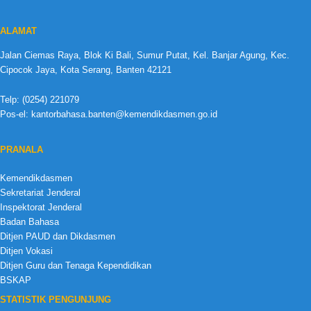
ALAMAT
Jalan Ciemas Raya, Blok Ki Bali, Sumur Putat, Kel. Banjar Agung, Kec.
Cipocok Jaya, Kota Serang, Banten 42121
Telp: (0254) 221079
Pos-el: kantorbahasa.banten@kemendikdasmen.go.id
PRANALA
Kemendikdasmen
Sekretariat Jenderal
Inspektorat Jenderal
Badan Bahasa
Ditjen PAUD dan Dikdasmen
Ditjen Vokasi
Ditjen Guru dan Tenaga Kependidikan
BSKAP
STATISTIK PENGUNJUNG