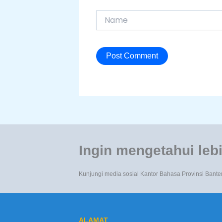
Name
Ingin mengetahui lebi
Kunjungi media sosial Kantor Bahasa Provinsi Bante
ALAMAT