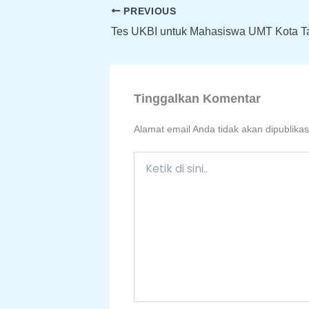
PREVIOUS
Tes UKBI untuk Mahasiswa UMT Kota T
Tinggalkan Komentar
Alamat email Anda tidak akan dipublikas
Ketik
di
sini..