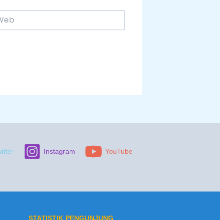
itter
Instagram
YouTube
STATISTIK PENGUNJUNG