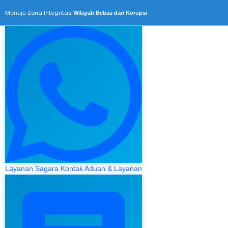
Menuju Zona Integritas
Wilayah Bebas dari Korupsi
Layanan Sagara
Kontak Aduan & Layanan