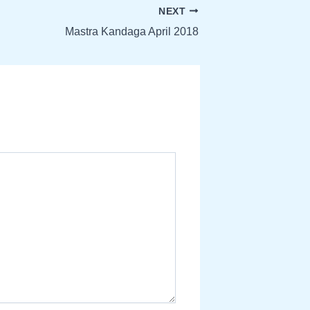
NEXT
Mastra Kandaga April 2018