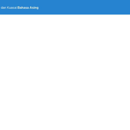
, dan Kuasai
Bahasa Asing