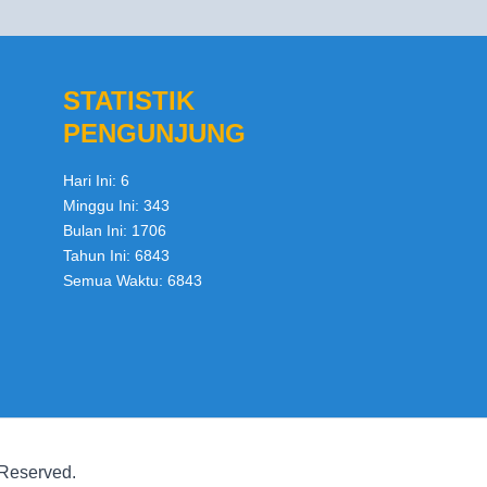
STATISTIK
PENGUNJUNG
Hari Ini:
6
Minggu Ini:
343
Bulan Ini:
1706
Tahun Ini:
6843
Semua Waktu:
6843
 Reserved.