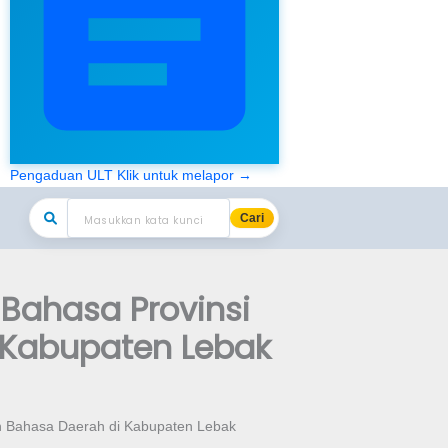
Pengaduan ULT
Klik untuk melapor →
Cari
 Bahasa Provinsi
 Kabupaten Lebak
an Bahasa Daerah di Kabupaten Lebak