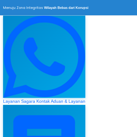
Menuju Zona Integritas
Wilayah Bebas dari Korupsi
Layanan Sagara
Kontak Aduan & Layanan