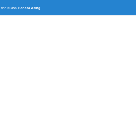
, dan Kuasai
Bahasa Asing