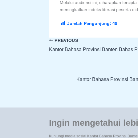
Melalui audiensi ini, diharapkan terci
meningkatkan indeks literasi peserta 
Jumlah Pengunjung:
49
PREVIOUS
Kantor Bahasa Provinsi Banten Bahas P
Kantor Bahasa Provinsi Ban
Ingin mengetahui lebi
Kunjungi media sosial Kantor Bahasa Provinsi Bante