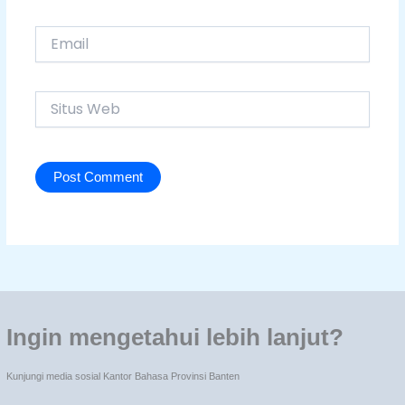
Email
Situs
Web
Ingin mengetahui lebih lanjut?
Kunjungi media sosial Kantor Bahasa Provinsi Banten