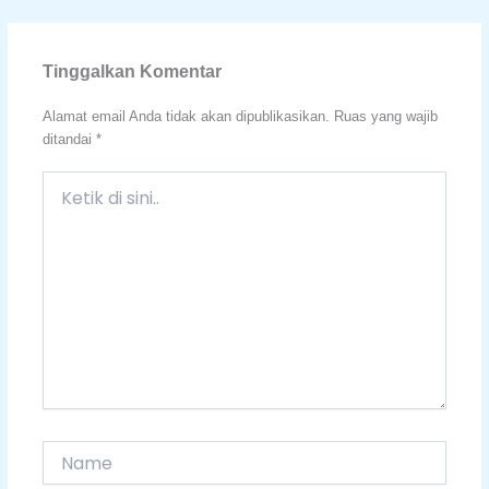
Tinggalkan Komentar
Alamat email Anda tidak akan dipublikasikan.
Ruas yang wajib
ditandai
*
Ketik
di
sini..
Name